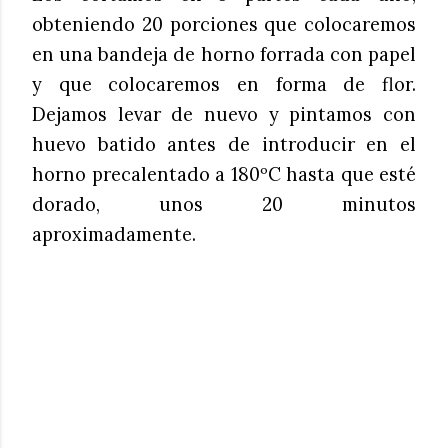
obteniendo 20 porciones que colocaremos
en una bandeja de horno forrada con papel
y que colocaremos en forma de flor.
Dejamos levar de nuevo y pintamos con
huevo batido antes de introducir en el
horno precalentado a 180ºC hasta que esté
dorado, unos 20 minutos
aproximadamente.