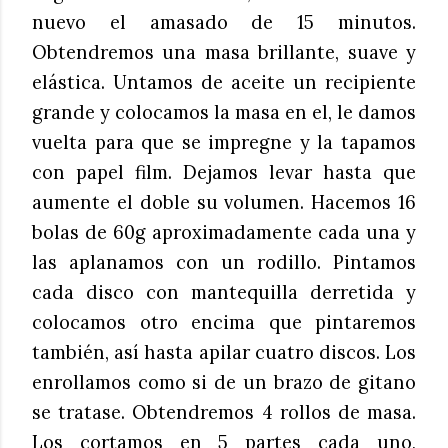
nuevo el amasado de 15 minutos.
Obtendremos una masa brillante, suave y
elástica. Untamos de aceite un recipiente
grande y colocamos la masa en el, le damos
vuelta para que se impregne y la tapamos
con papel film. Dejamos levar hasta que
aumente el doble su volumen. Hacemos 16
bolas de 60g aproximadamente cada una y
las aplanamos con un rodillo. Pintamos
cada disco con mantequilla derretida y
colocamos otro encima que pintaremos
también, así hasta apilar cuatro discos. Los
enrollamos como si de un brazo de gitano
se tratase. Obtendremos 4 rollos de masa.
Los cortamos en 5 partes cada uno,