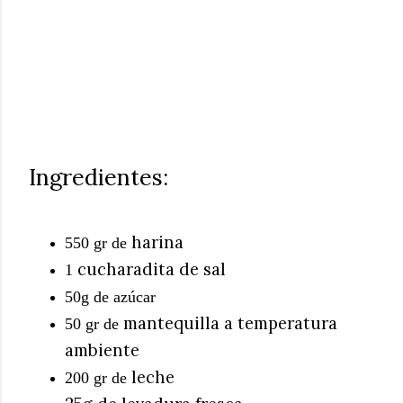
Ingredientes:
harina
550 gr de
cucharadita de sal
1
50g de azúcar
mantequilla a temperatura
50 gr de
ambiente
leche
200 gr de