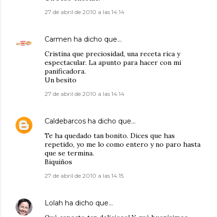
27 de abril de 2010 a las 14:14
Carmen
ha dicho que…
Cristina que preciosidad, una receta rica y
espectacular. La apunto para hacer con mi
panificadora.
Un besito
27 de abril de 2010 a las 14:14
Caldebarcos
ha dicho que…
Te ha quedado tan bonito. Dices que has
repetido, yo me lo como entero y no paro hasta
que se termina.
Biquiños
27 de abril de 2010 a las 14:15
Lolah
ha dicho que…