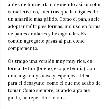
antes de hornearla obteniendo así su color
característico, mientras que la miga es de
un amarillo más pálido. Como el pan, suele
adoptar múltiples formas, incluso en forma
de panes anulares y hexagonales. Es
común agregarle pasas al pan como
complemento.
Os traigo una versión muy muy rica, en
forma de flor (bueno, eso pretendía) Con
una miga muy suave y esponjosa. Ideal
para el desayuno, como el que me acabo de
tomar. Como siempre, cuando algo me
gusta, he repetido ración...