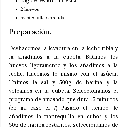
25g de levadura fresca
2 huevos
mantequilla derretida
Preparación:
Deshacemos la levadura en la leche tibia y
la añadimos a la cubeta. Batimos los
huevos ligeramente y los añadimos a la
leche. Hacemos lo mismo con el azúcar.
Unimos la sal y 500g de harina y la
volcamos en la cubeta. Seleccionamos el
programa de amasado que dura 15 minutos
(en mi caso el 7) Pasado el tiempo, le
añadimos la mantequilla en cubos y los
50g de harina restantes, seleccionamos de