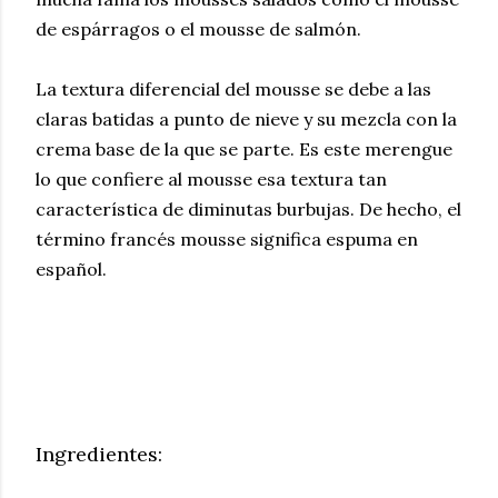
de espárragos o el mousse de salmón.
La textura diferencial del mousse se debe a las
claras batidas a punto de nieve y su mezcla con la
crema base de la que se parte. Es este merengue
lo que confiere al mousse esa textura tan
característica de diminutas burbujas. De hecho, el
término francés mousse significa espuma en
español.
Ingredientes: