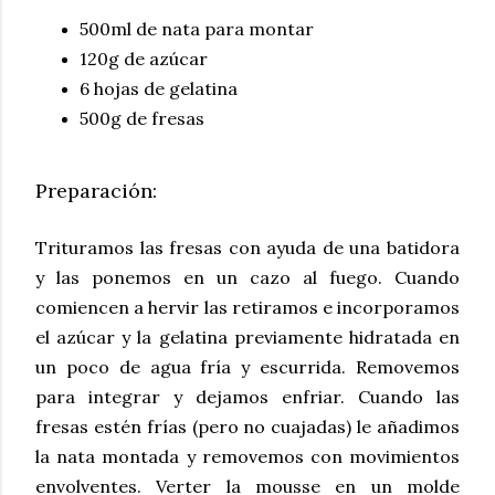
500ml de nata para montar
120g de azúcar
6 hojas de gelatina
500g de fresas
Preparación:
Trituramos las fresas con ayuda de una batidora
y las ponemos en un cazo al fuego. Cuando
comiencen a hervir las retiramos e incorporamos
el azúcar y la gelatina previamente hidratada en
un poco de agua fría y escurrida. Removemos
para integrar y dejamos enfriar. Cuando las
fresas estén frías (pero no cuajadas) le añadimos
la nata montada y removemos con movimientos
envolventes. Verter la mousse en un molde