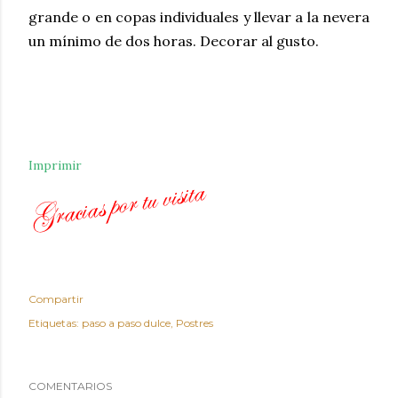
grande o en copas individuales y llevar a la nevera
un mínimo de dos horas. Decorar al gusto.
Imprimir
Compartir
Etiquetas:
paso a paso dulce
Postres
COMENTARIOS