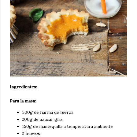
Ingredientes:
Para la masa:
500g de harina de fuerza
200g de azúcar glas
150g de mantequilla a temperatura ambiente
2 huevos