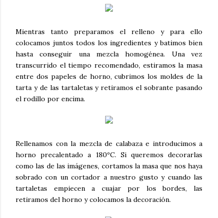
Mientras tanto preparamos el relleno y para ello
colocamos juntos todos los ingredientes y batimos bien
hasta conseguir una mezcla homogénea. Una vez
transcurrido el tiempo recomendado, estiramos la masa
entre dos papeles de horno, cubrimos los moldes de la
tarta y de las tartaletas y retiramos el sobrante pasando
el rodillo por encima.
Rellenamos con la mezcla de calabaza e introducimos a
horno precalentado a 180ºC. Si queremos decorarlas
como las de las imágenes, cortamos la masa que nos haya
sobrado con un cortador a nuestro gusto y cuando las
tartaletas empiecen a cuajar por los bordes, las
retiramos del horno y colocamos la decoración.