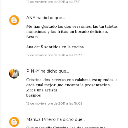
12 de noviembre de 2011 a las 17:11
ANA
ha dicho que…
Me han gustado las dos versiones, las tartaletas
monísimas y los fritos un bocado delicioso.
Besos!
Ana de: 5 sentidos en la cocina
12 de noviembre de 2011 a las 17:27
PINKY
ha dicho que…
Cristina ,dos recetas con calabaza estupendas ,a
cada cual mejor ,me encanta la presentacion
,eres una artista
besinos
12 de noviembre de 2011 a las 19:09
Mariluz Piñeiro
ha dicho que…