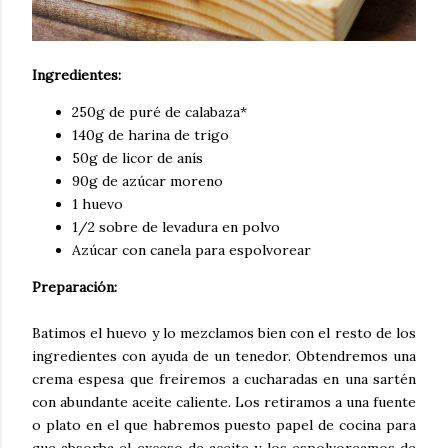
Ingredientes:
250g de puré de calabaza*
140g de harina de trigo
50g de licor de anís
90g de azúcar moreno
1 huevo
1/2 sobre de levadura en polvo
Azúcar con canela para espolvorear
Preparación:
Batimos el huevo y lo mezclamos bien con el resto de los
ingredientes con ayuda de un tenedor. Obtendremos una
crema espesa que freiremos a cucharadas en una sartén
con abundante aceite caliente. Los retiramos a una fuente
o plato en el que habremos puesto papel de cocina para