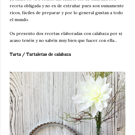
receta obligada y no es de extrañar pues son sumamente
ricos, fáciles de preparar y por lo general gustan a todo
el mundo.
Os presento dos recetas elaboradas con calabaza por si
acaso tenéis y no sabéis muy bien que hacer con ella...
Tarta / Tartaletas de calabaza