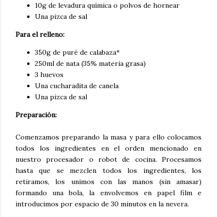
10g de levadura química o polvos de hornear
Una pizca de sal
Para el relleno:
350g de puré de calabaza*
250ml de nata (35% materia grasa)
3 huevos
Una cucharadita de canela
Una pizca de sal
Preparación:
Comenzamos preparando la masa y para ello colocamos
todos los ingredientes en el orden mencionado en
nuestro procesador o robot de cocina. Procesamos
hasta que se mezclen todos los ingredientes, los
retiramos, los unimos con las manos (sin amasar)
formando una bola, la envolvemos en papel film e
introducimos por espacio de 30 minutos en la nevera.