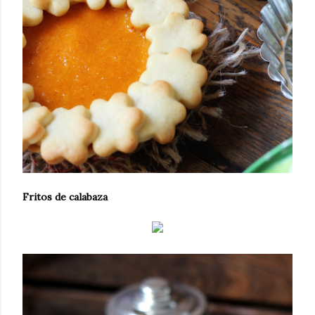
Fritos de calabaza