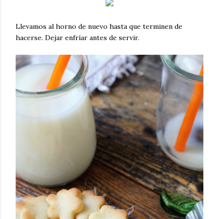
Llevamos al horno de nuevo hasta que terminen de
hacerse. Dejar enfríar antes de servir.