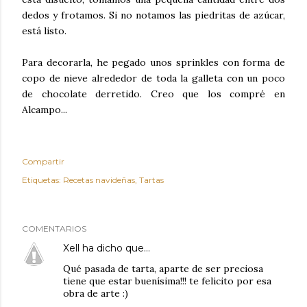
dedos y frotamos. Si no notamos las piedritas de azúcar,
está listo.
Para decorarla, he pegado unos sprinkles con forma de
copo de nieve alrededor de toda la galleta con un poco
de chocolate derretido. Creo que los compré en
Alcampo...
Compartir
Etiquetas:
Recetas navideñas
Tartas
COMENTARIOS
Xell
ha dicho que…
Qué pasada de tarta, aparte de ser preciosa
tiene que estar buenísima!!! te felicito por esa
obra de arte :)