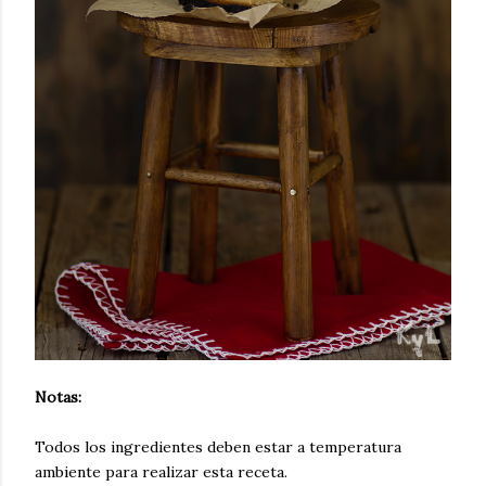
Notas:
Todos los ingredientes deben estar a temperatura
ambiente para realizar esta receta.