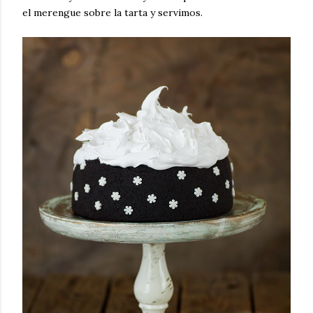
el merengue sobre la tarta y servimos.