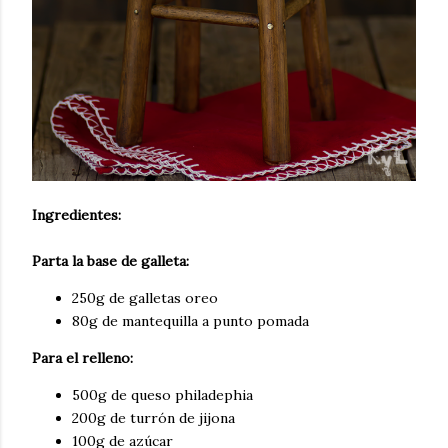
Ingredientes:
Parta la base de galleta:
250g de galletas oreo
80g de mantequilla a punto pomada
Para el relleno:
500g de queso philadephia
200g de turrón de jijona
100g de azúcar