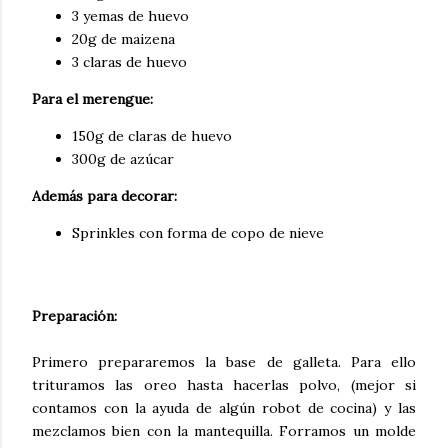
3 yemas de huevo
20g de maizena
3 claras de huevo
Para el merengue:
150g de claras de huevo
300g de azúcar
Además para decorar:
Sprinkles con forma de copo de nieve
Preparación:
Primero prepararemos la base de galleta. Para ello
trituramos las oreo hasta hacerlas polvo, (mejor si
contamos con la ayuda de algún robot de cocina) y las
mezclamos bien con la mantequilla. Forramos un molde