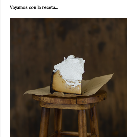
Vayamos con la receta...