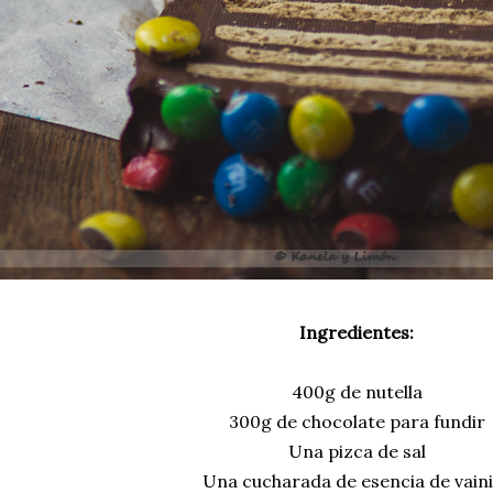
Ingredientes:
400g de nutella
300g de chocolate para fundir
Una pizca de sal
Una cucharada de esencia de vaini