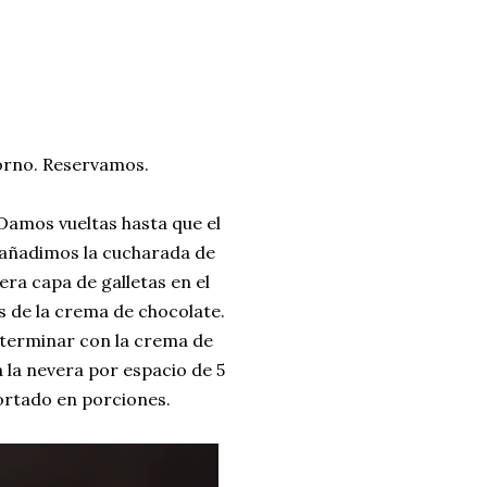
orno. Reservamos.
 Damos vueltas hasta que el
 añadimos la cucharada de
a capa de galletas en el
 de la crema de chocolate.
 terminar con la crema de
 la nevera por espacio de 5
cortado en porciones.