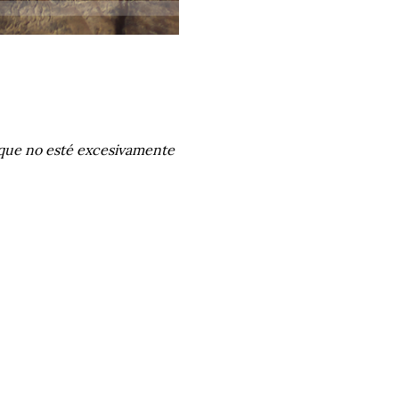
a que no esté excesivamente