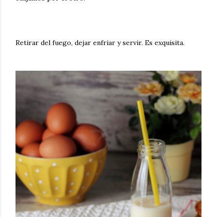
Retirar del fuego, dejar enfriar y servir. Es exquisita.