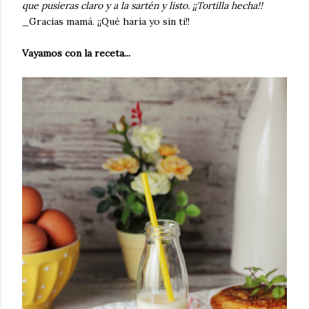
que pusieras claro y a la sartén y listo. ¡¡Tortilla hecha!!
_Gracias mamá. ¡¡Qué haría yo sin ti!!
Vayamos con la receta...