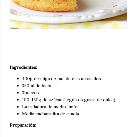
Ingredientes:
400g de miga de pan de días atrasados
350ml de leche
3huevos
100-150g de azúcar (según os guste de dulce)
La ralladura de medio limón
Media cucharadita de canela
Preparación: