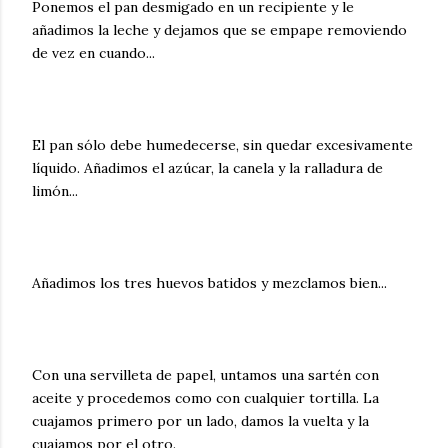
Ponemos el pan desmigado en un recipiente y le
añadimos la leche y dejamos que se empape removiendo
de vez en cuando...
El pan sólo debe humedecerse, sin quedar excesivamente
líquido. Añadimos el azúcar, la canela y la ralladura de
limón...
Añadimos los tres huevos batidos y mezclamos bien...
Con una servilleta de papel, untamos una sartén con
aceite y procedemos como con cualquier tortilla. La
cuajamos primero por un lado, damos la vuelta y la
cuajamos por el otro.